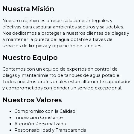
Nuestra Misión
Nuestro objetivo es ofrecer soluciones integrales y
efectivas para asegurar ambientes seguros y saludables.
Nos dedicamos a proteger a nuestros clientes de plagas y
a mantener la pureza del agua potable a través de
servicios de limpieza y reparación de tanques.
Nuestro Equipo
Contamos con un equipo de expertos en control de
plagas y mantenimiento de tanques de agua potable.
Todos nuestros profesionales están altamente capacitados
y comprometidos con brindar un servicio excepcional.
Nuestros Valores
Compromiso con la Calidad
Innovación Constante
Atención Personalizada
Responsabilidad y Transparencia