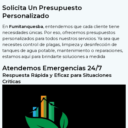
Solicita Un Presupuesto
Personalizado
En
Fumitanquesba
, entendemos que cada cliente tiene
necesidades únicas. Por eso, ofrecemos presupuestos
personalizados para todos nuestros servicios. Ya sea que
necesites control de plagas, limpieza y desinfección de
tanques de agua potable, mantenimiento o reparaciones,
estamos aquí para brindarte soluciones a medida
Atendemos Emergencias 24/7
Respuesta Rápida y Eficaz para Situaciones
Críticas