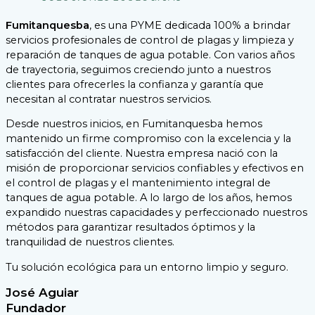
Fumitanquesba
, es una PYME dedicada 100% a brindar
servicios profesionales de control de plagas y limpieza y
reparación de tanques de agua potable. Con varios años
de trayectoria, seguimos creciendo junto a nuestros
clientes para ofrecerles la confianza y garantía que
necesitan al contratar nuestros servicios.
Desde nuestros inicios, en Fumitanquesba hemos
mantenido un firme compromiso con la excelencia y la
satisfacción del cliente. Nuestra empresa nació con la
misión de proporcionar servicios confiables y efectivos en
el control de plagas y el mantenimiento integral de
tanques de agua potable. A lo largo de los años, hemos
expandido nuestras capacidades y perfeccionado nuestros
métodos para garantizar resultados óptimos y la
tranquilidad de nuestros clientes.
Tu solución ecológica para un entorno limpio y seguro.
José Aguiar
Fundador